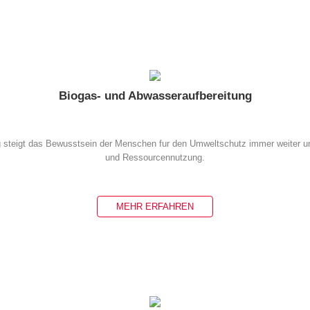
Biogas- und Abwasseraufbereitung
g steigt das Bewusstsein der Menschen fur den Umweltschutz immer weiter un
und Ressourcennutzung.
MEHR ERFAHREN