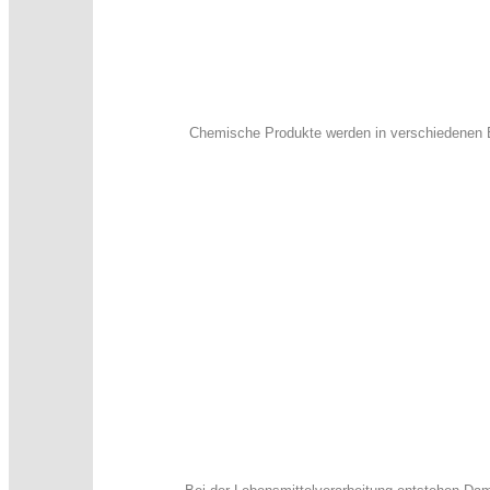
Chemische Produkte werden in verschiedenen B