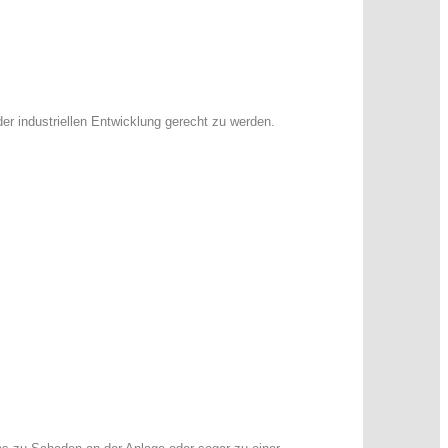
 industriellen Entwicklung gerecht zu werden.