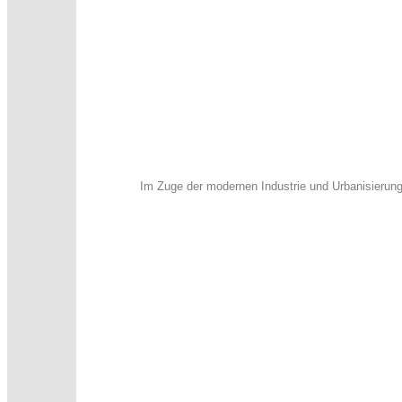
Im Zuge der modernen Industrie und Urbanisierun