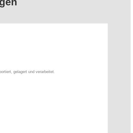
ngen
tiert, gelagert und verarbeitet.