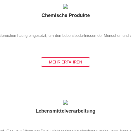
Chemische Produkte
ereichen haufig eingesetzt, um den Lebensbedurfnissen der Menschen und der
MEHR ERFAHREN
Lebensmittelverarbeitung