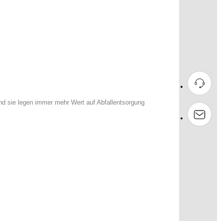
d sie legen immer mehr Wert auf Abfallentsorgung